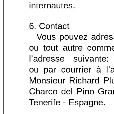
internautes.
6. Contact
Vous pouvez adres
ou tout autre comme
l’adresse suivante:
ou par courrier à l’
Monsieur Richard Pl
Charco del Pino Gra
Tenerife - Espagne.