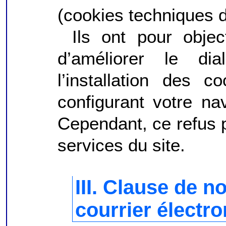
(cookies techniques 
Ils ont pour object
d’améliorer le di
l’installation des 
configurant votre na
Cependant, ce refus 
services du site.
III. Clause de n
courrier électro