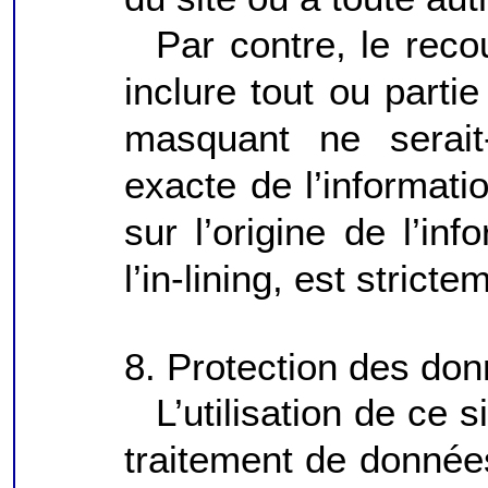
Par contre, le reco
inclure tout ou parti
masquant ne serait-
exacte de l’informati
sur l’origine de l’in
l’in-lining, est stricte
8. Protection des do
L’utilisation de ce s
traitement de donnée