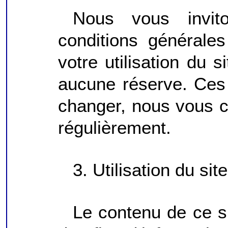
Nous vous invito
conditions générales 
votre utilisation du 
aucune réserve. Ces 
changer, nous vous c
régulièrement.
3. Utilisation du site
Le contenu de ce s