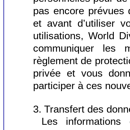
pas encore prévues 
et avant d’utiliser
utilisations, World 
communiquer les m
règlement de protecti
privée et vous donn
participer à ces nou
3. Transfert des don
Les informations