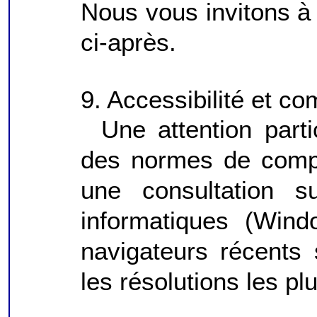
Nous vous invitons à 
ci-après.
9. Accessibilité et com
Une attention part
des normes de compat
une consultation su
informatiques (Wind
navigateurs récents
les résolutions les pl