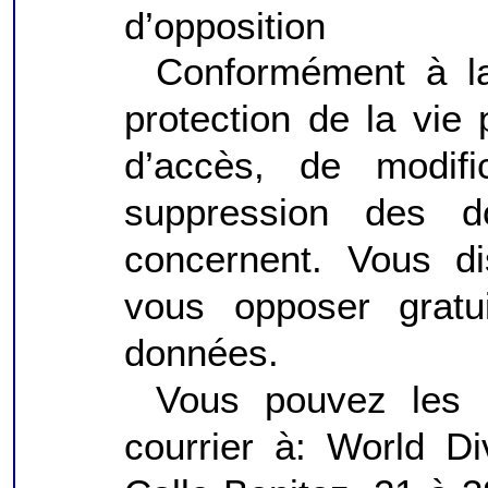
d’opposition
Conformément à la 
protection de la vie 
d’accès, de modific
suppression des 
concernent. Vous d
vous opposer gratu
données.
Vous pouvez les 
courrier à: World D