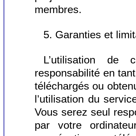
membres.
5. Garanties et limi
L’utilisation de
responsabilité en tant
téléchargés ou obtenu
l’utilisation du servi
Vous serez seul res
par votre ordinate