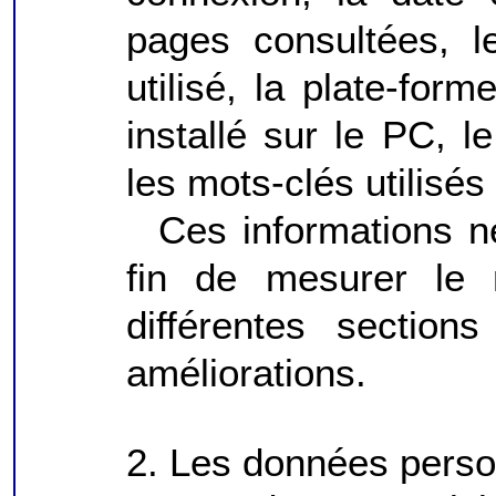
pages consultées, l
utilisé, la plate-for
installé sur le PC, 
les mots-clés utilisés 
Ces informations n
fin de mesurer le 
différentes section
améliorations.
2. Les données perso