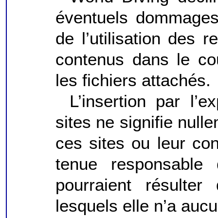
éventuels dommages 
de l’utilisation des 
contenus dans le cou
les fichiers attachés.
L’insertion par l’e
sites ne signifie nul
ces sites ou leur co
tenue responsable
pourraient résulte
lesquels elle n’a aucu