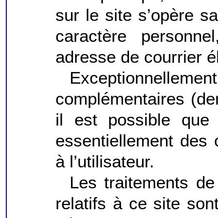
sur le site s’opère s
caractère personne
adresse de courrier él
Exceptionnellement
complémentaires (dema
il est possible que
essentiellement des
à l’utilisateur.
Les traitements de
relatifs à ce site so