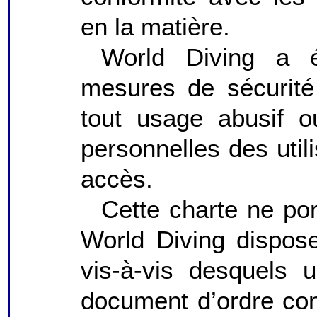
en la matière.
World Diving a 
mesures de sécurité 
tout usage abusif o
personnelles des util
accès.
Cette charte ne por
World Diving dispose
vis-à-vis desquels u
document d’ordre cont