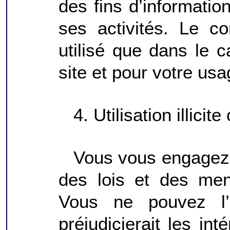
des fins d’informatio
ses activités. Le c
utilisé que dans le c
site et pour votre us
4. Utilisation illicite
Vous vous engagez à
des lois et des ment
Vous ne pouvez l’u
préjudicierait les in