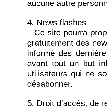
aucune autre personn
4. News flashes
Ce site pourra prop
gratuitement des news
informé des dernière
avant tout un but i
utilisateurs qui ne s
désabonner.
5. Droit d’accès, de r