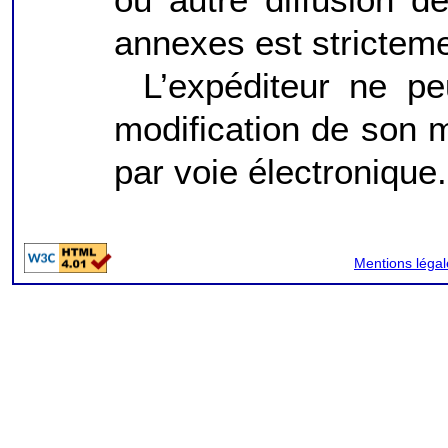
annexes est strictemen
L’expéditeur ne pe
modification de son m
par voie électronique.
Mentions légal