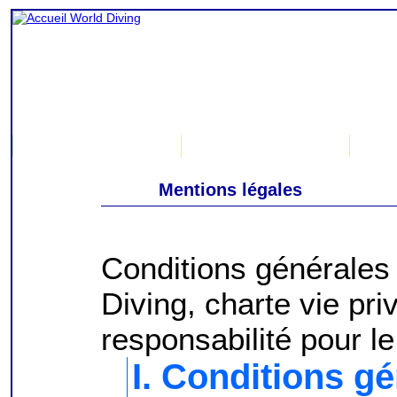
Accueil
Liens
Me
Mentions légales
Conditions générales d
Diving, charte vie pr
responsabilité pour le
I. Conditions g