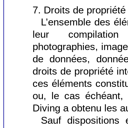
7. Droits de propriété 
L’ensemble des élé
leur compilatio
photographies, images
de données, données
droits de propriété in
ces éléments constitu
ou, le cas échéant,
Diving a obtenu les a
Sauf dispositions 