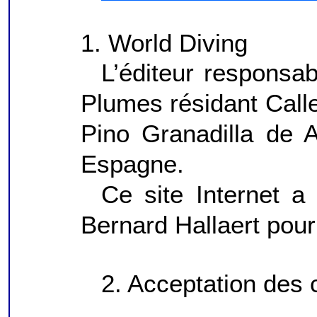
1. World Diving
L’éditeur responsa
Plumes résidant Call
Pino Granadilla de 
Espagne.
Ce site Internet a
Bernard Hallaert pour
2. Acceptation des 