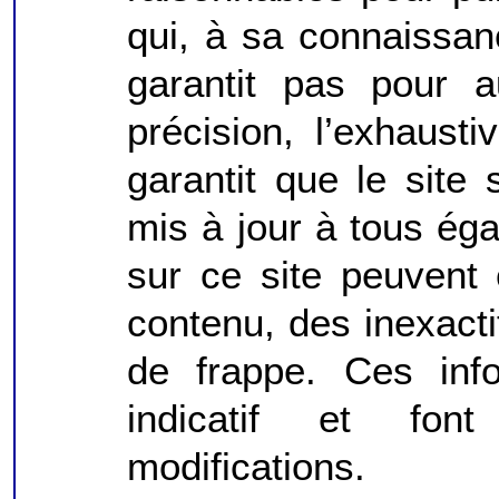
qui, à sa connaissan
garantit pas pour a
précision, l’exhausti
garantit que le sit
mis à jour à tous ég
sur ce site peuvent
contenu, des inexact
de frappe. Ces info
indicatif et font
modifications.