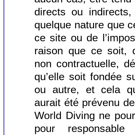
directs ou indirect
quelque nature que ce 
ce site ou de l’imposs
raison que ce soit, 
non contractuelle, dé
qu’elle soit fondée s
ou autre, et cela 
aurait été prévenu de
World Diving ne pou
pour responsabl