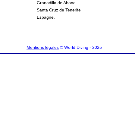
Granadilla de Abona
Santa Cruz de Tenerife
Espagne.
Mentions légales
© World Diving - 2025