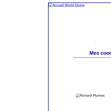
Accueil
Mes coo