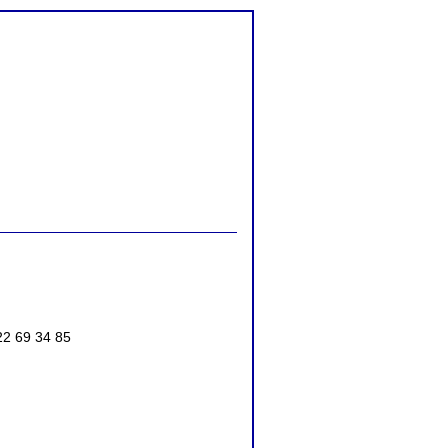
2 69 34 85